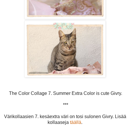
The Color Collage 7. Summer Extra Color is cute Givry.
***
Värikollaasien 7. kesäextra väri on tosi sulonen Givry. Lisää
kollaaseja
täällä
.